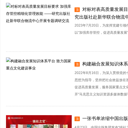
对标对表高质量发展目
顶
究出版社赴新华联合物流
2023年7月20日，为发挥党建
以“加强库存管控，促进高质量发展
构建融合发展知识体系
顶
2022年8月16日，为深入贯彻
思想为指导，坚持把社会效益放在
促进高质量发展，服务国家重点文
开“马克思主义知识资源多媒体数据
一张书单浓缩中国出版
顶
4月23日，中国出版集团发布“镇社