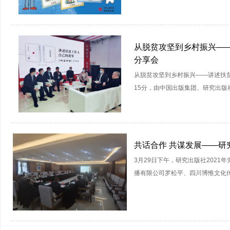
从脱贫攻坚到乡村振兴—
分享会
从脱贫攻坚到乡村振兴——讲述扶贫
15分，由中国出版集团、研究出版社主
共话合作 共谋发展——研
3月29日下午，研究出版社202
播有限公司罗松平、四川博惟文化传播