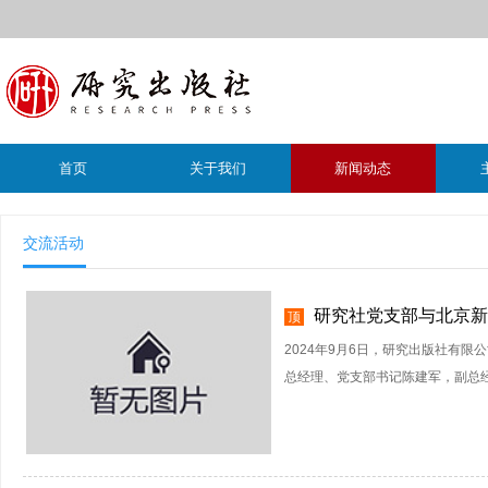
首页
关于我们
新闻动态
交流活动
研究社党支部与北京新
顶
2024年9月6日，研究出版社有
总经理、党支部书记陈建军，副总经理