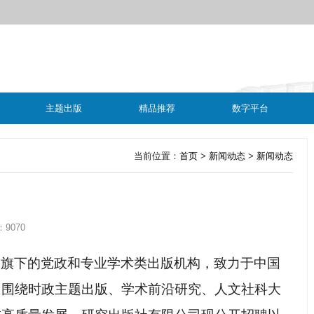
主题出版
精品推荐
数字平台
当前位置：
首页
>
新闻动态
>
新闻动态
9070
团旗下的党政和专业学术类出版机构，致力于中国
，围绕时政主题出版、学术前沿研究、人文社科大