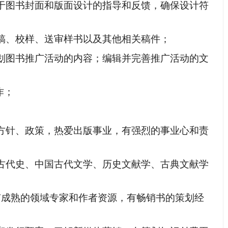
于图书封面和版面设计的指导和反馈，确保设计符
稿、校样、送审样书以及其他相关稿件；
划图书推广活动的内容；编辑并完善推广活动的文
作；
方针、政策，热爱出版事业，有强烈的事业心和责
古代史、中国古代文学、历史文献学、古典文献学
有成熟的领域专家和作者资源，
有
畅销书的策划经