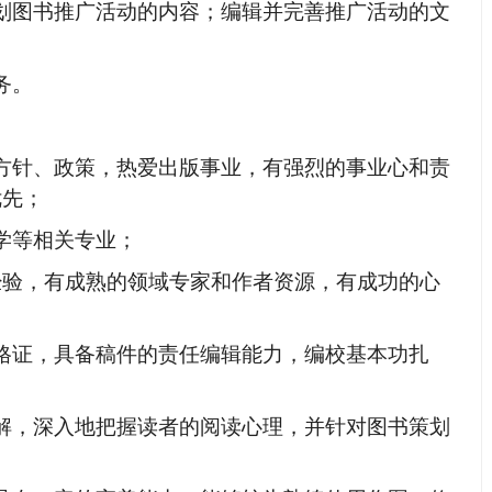
划图书推广活动的内容；编辑并完善推广活动的文
务。
方针、政策，热爱出版事业，有强烈的事业心和责
优先；
学等相关专业；
经验，
有成熟的领域专家和作者资源，
有
成功的心
格证，具备稿件的责任编辑能力，编校基本功扎
解，深入地把握读者的阅读心理，并针对图书策划