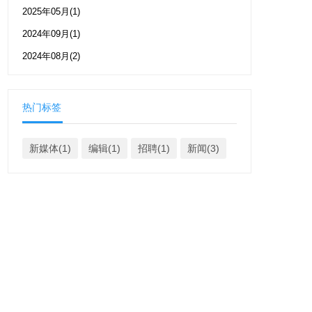
2025年05月(1)
2024年09月(1)
2024年08月(2)
热门标签
新媒体(1)
编辑(1)
招聘(1)
新闻(3)