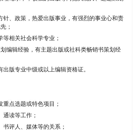
方针、政策，热爱出版事业，有强烈的事业心和责
优先；
学等相关社会科学专业；
策划编辑经验，有主题出版或社科类畅销书策划经
有出版专业中级或以上编辑资格证。
发重点选题或特色项目；
、通读等工作；
、书评人、媒体等的关系；