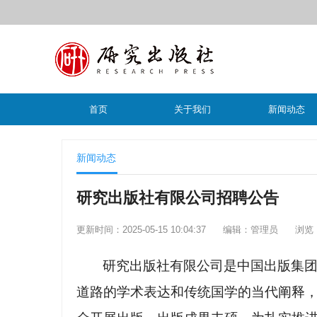
首页
关于我们
新闻动态
新闻动态
研究出版社有限公司招聘公告
更新时间：2025-05-15 10:04:37
编辑：管理员
浏览：
研究出版社有限公司是中国出版集
道路的学术表达和传统国学的当代阐释