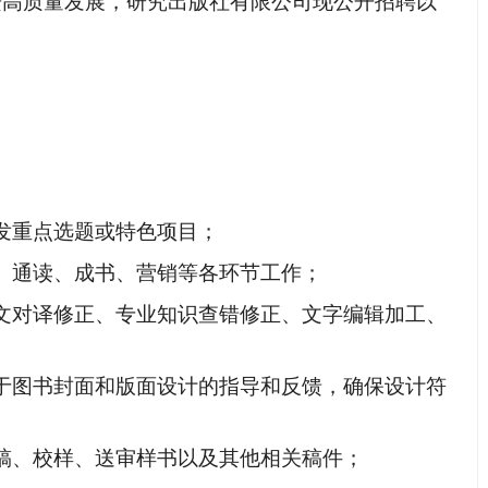
进高质量发展，研究出版社有限公司现公开招聘以
发重点选题或特色项目；
、通读、成书、营销等各环节工作；
文对译修正、专业知识查错修正、文字编辑加工、
于图书封面和版面设计的指导和反馈，确保设计符
稿、校样、送审样书以及其他相关稿件；