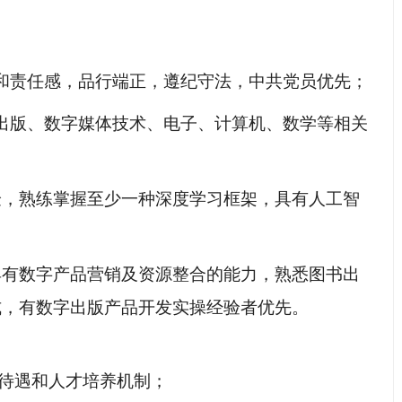
和责任感，品行端正，遵纪守法，中共党员优先；
出版、数字媒体技术、电子、计算机、数学等相关
验
，熟练掌握至少一种深度学习框架，具有人工智
具有数字产品营销及资源整合的能力，熟悉图书出
式，
有数字出版产品开发实操经验者优先
。
利待遇和人才培养机制；