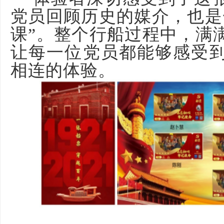
党员回顾历史的媒介，也是
课”。整个行船过程中，满
让每一位党员都能够感受
相连的体验。