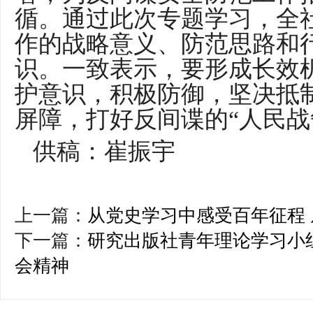
循。通过此次专题学习，全
作的战略意义、防范思路和
识。一致表示，要形成长效
护意识，积极防御，坚决抵
屏障，打好反间谍的
“人民战
供稿：崔振宇
上一篇：
从党史学习中感受百年征程
下一篇：
研究出版社青年理论学习小
会精神