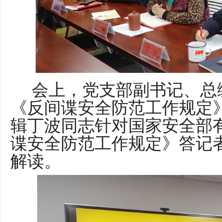
会上，党支部副书记、总
《
反间谍安全防范工作规定
辑丁波同志针对国家安全部
谍安全防范工作规定
》答记
解读。