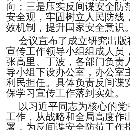
向；三是压实反间谍安全防
安全观，牢固树立人民防线
效机制，提升国家安全意识
会议宣布了成立研究出版
宣传工作领导小组组成人员
张高里、丁波，各部门负责
导小组下设办公室，办公室
利民担任。具体负责反间谍
保学习宣传工作落到实处。
以习近平同志为核心的党
工作，从战略和全局高度作
署，为反间谍安全防范工作