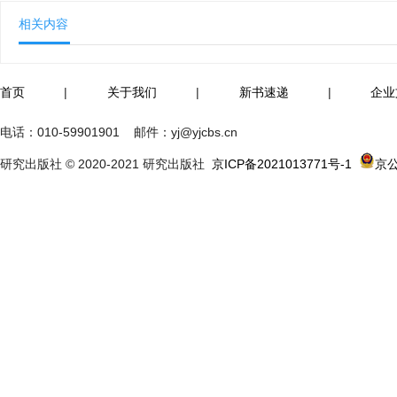
相关内容
首页
|
关于我们
|
新书速递
|
企业
电话：
010-59901901
邮件：
yj@yjcbs.cn
研究出版社 © 2020-2021 研究出版社
京ICP备2021013771号-1
京公