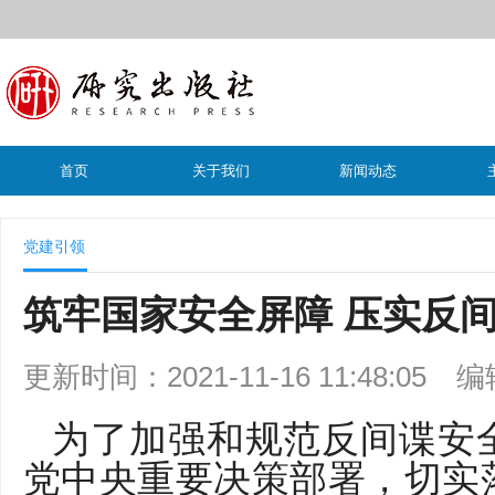
首页
关于我们
新闻动态
党建引领
筑牢国家安全屏障 压实反
更新时间：2021-11-16 11:48:05
编
为了加强和规范反间谍安
党中央重要决策部署，切实