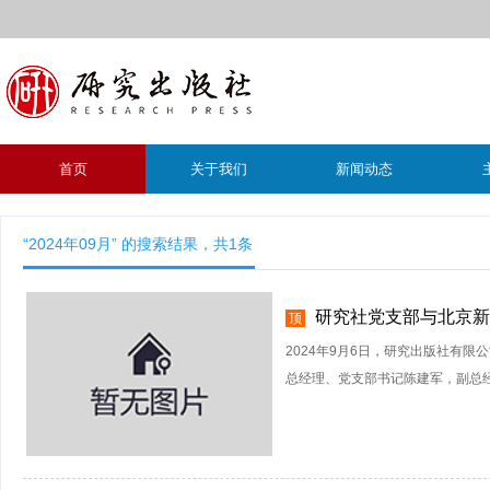
首页
关于我们
新闻动态
“2024年09月” 的搜索结果，共
1
条
研究社党支部与北京新
顶
2024年9月6日，研究出版社有
总经理、党支部书记陈建军，副总经理