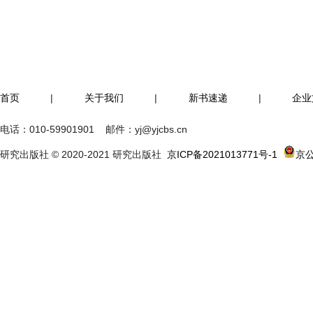
首页
|
关于我们
|
新书速递
|
企业
电话：
010-59901901
邮件：
yj@yjcbs.cn
研究出版社 © 2020-2021 研究出版社
京ICP备2021013771号-1
京公