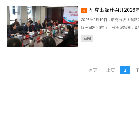
研究出版社召开2026
顶
2026年2月10日，研究出版社有
限公司2026年度工作会议精神，总结2
新闻
首页
上页
1