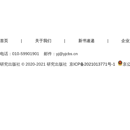
首页
|
关于我们
|
新书速递
|
企业
电话：
010-59901901
邮件：
yj@yjcbs.cn
研究出版社 © 2020-2021 研究出版社
京ICP备2021013771号-1
京公