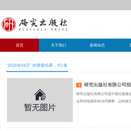
首页
关于我们
新闻动态
“2026年04月” 的搜索结果，共
1
条
研究出版社有限公司招
顶
研究出版社有限公司是中国出版集
达和传统国学的当代阐释，以时政主题