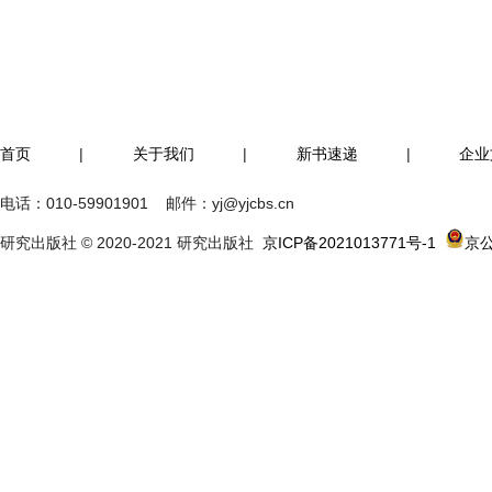
首页
|
关于我们
|
新书速递
|
企业
电话：
010-59901901
邮件：
yj@yjcbs.cn
研究出版社 © 2020-2021 研究出版社
京ICP备2021013771号-1
京公