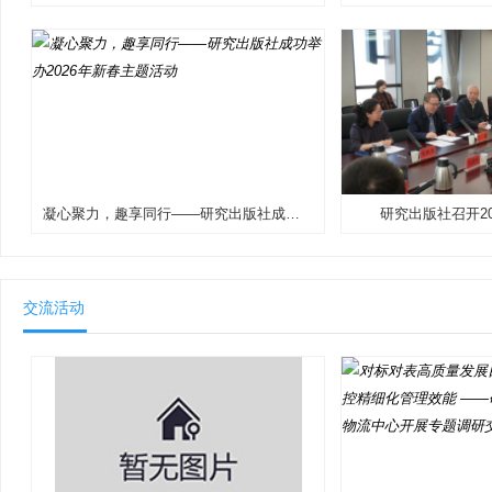
凝心聚力，趣享同行——研究出版社成功举办2026年新春主题活动
研究出版社召开2
交流活动