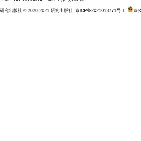
研究出版社 © 2020-2021 研究出版社
京ICP备2021013771号-1
京公