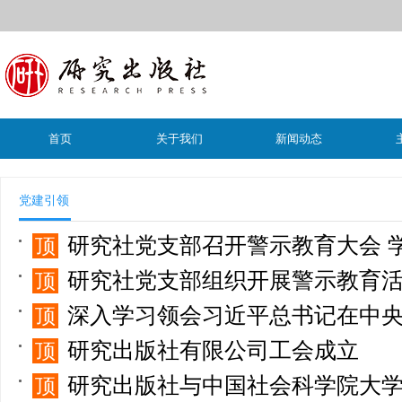
首页
关于我们
新闻动态
党建引领
研究社党支部召开警示教育大会 学习传达2024
顶
研究社党支部组织开展警示教育
顶
深入学习领会习近平总书记在中央和国家机关 党
顶
研究出版社有限公司工会成立
顶
研究出版社与中国社会科学院大学文
顶