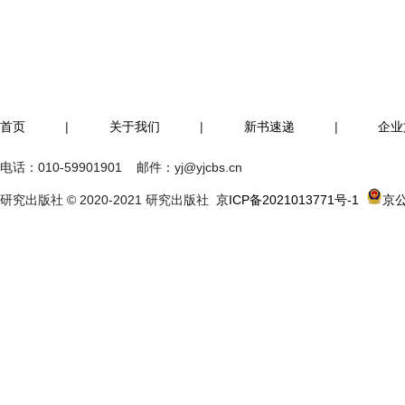
首页
|
关于我们
|
新书速递
|
企业
电话：
010-59901901
邮件：
yj@yjcbs.cn
研究出版社 © 2020-2021 研究出版社
京ICP备2021013771号-1
京公