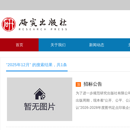
首页
关于我们
新闻动态
“2025年12月” 的搜索结果，共
1
条
招标公告
顶
为了进一步规范研究出版社有限公
出版周期，现本着“公开、公平、公
认“2026-2028年度图书定点印