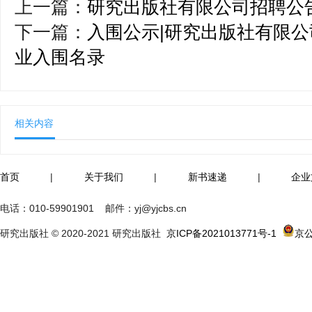
上一篇：
研究出版社有限公司招聘公
下一篇：
入围公示|研究出版社有限公司
业入围名录
相关内容
首页
|
关于我们
|
新书速递
|
企业
电话：
010-59901901
邮件：
yj@yjcbs.cn
研究出版社 © 2020-2021 研究出版社
京ICP备2021013771号-1
京公