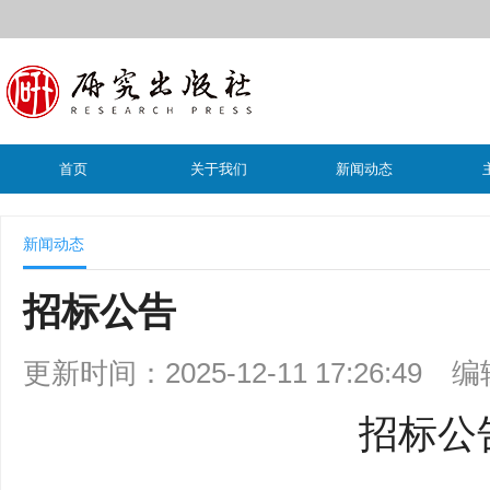
首页
关于我们
新闻动态
新闻动态
招标公告
更新时间：2025-12-11 17:26:49
编
招标公