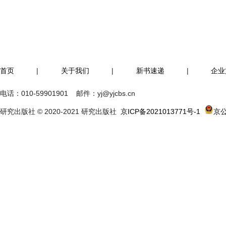
首页
|
关于我们
|
新书速递
|
企业
电话：
010-59901901
邮件：
yj@yjcbs.cn
研究出版社 © 2020-2021 研究出版社
京ICP备2021013771号-1
京公