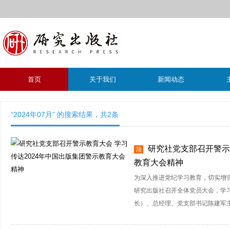
首页
关于我们
新闻动态
“2024年07月” 的搜索结果，共
2
条
研究社党支部召开警示
顶
教育大会精神
为深入推进党纪学习教育，切实增强
研究出版社召开全体党员大会，学习
长）、总经理、党支部书记陈建军