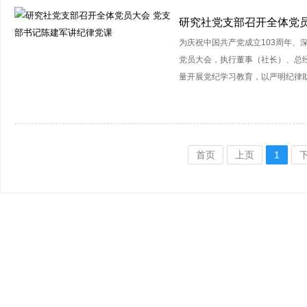
研究社党支部召开全体党员
为庆祝中国共产党成立103周年、
党员大会，执行董事（社长）、总
量开展党纪学习教育，以严明纪律
首页
上页
1