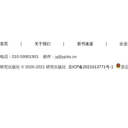
首页
|
关于我们
|
新书速递
|
企业
电话：
010-59901901
邮件：
yj@yjcbs.cn
研究出版社 © 2020-2021 研究出版社
京ICP备2021013771号-1
京公