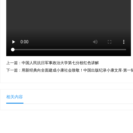
上一篇：
中国人民抗日军事政治大学第七分校红色讲解
下一篇：
用新经典向全面建成小康社会致敬！中国出版纪录小康文库·第一
相关内容