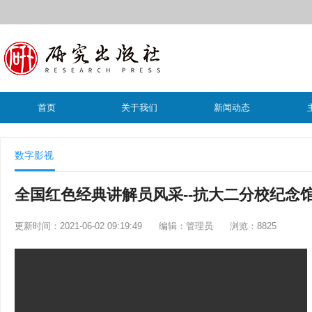
首页
关于我们
新闻动态
数字影视
全国红色经典讲解员风采--抗大二分校纪念
更新时间：2021-06-02 09:19:49
编辑：管理员
浏览：8825