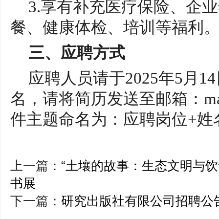
3.享有补充医疗保险、企
餐、健康体检、培训等福利
三、应聘方式
应聘人员请于
2025年5月1
名，请将简历发送至邮箱：maxiao
件主题命名为：应聘岗位+姓
上一篇：
“土壤的故事：生态文明与饮
书展
下一篇：
研究出版社有限公司招聘公