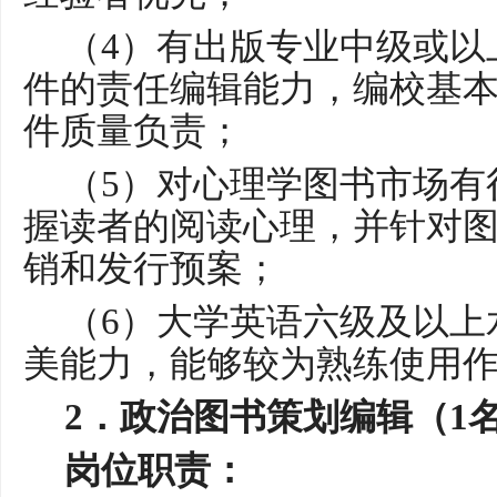
（
4）有出版专业中级或以
件的责任编辑能力，编校基
件质量负责；
（
5）对心理学图书市场有
握读者的阅读心理，并针对
销和发行预案；
（
6）大学英语六级及以上
美能力，能够较为熟练使用
2．
政治图书策划编辑（
1
岗位职责：