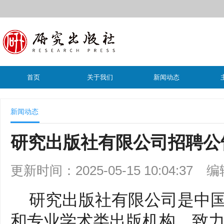
首页
关于我们
新闻动态
新闻动态
研究出版社有限公司招聘公
更新时间：2025-05-15 10:04:37
编
研究出版社有限公司是中
和专业学术类出版机构，致