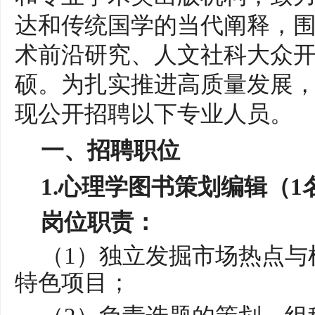
达和传统国学的当代阐释，
术前沿研究、人文社科大众
硕。为扎实推进高质量发展
现公开招聘以下专业人员。
一、招聘职位
1.心理学图书策划编辑（1
岗位职责：
（
1）独立发掘市场热点与
特色项目；