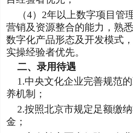
（
4）2年以上数字项目管
营销及资源整合的能力，熟
数字化产品形态及开发模式
实操经验者优先
。
二、录用待遇
1.中央文化企业完善规范
养机制；
2.按照北京市规定足额缴
金；