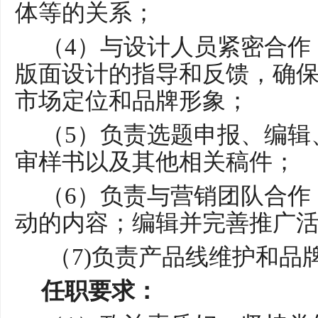
体等的关系；
（
4）与设计人员紧密合作
版面设计的指导和反馈，确
市场定位和品牌形象；
（
5）负责选题申报、编辑
审样书以及其他相关稿件；
（
6）负责与营销团队合作
动的内容；编辑并完善推广
（
7)负责产品线维护和品
任职要求：