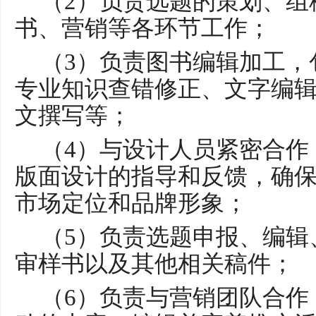
（
2）负责选题的策划、组
书、营销等各环节工作；
（
3）负责图书编辑加工，
专业知识查错修正、文字编
文撰写等；
（
4）与设计人员紧密合作
版面设计的指导和反馈，确
市场定位和品牌形象；
（
5）负责选题申报、编辑
审样书以及其他相关稿件；
（
6）负责与营销团队合作