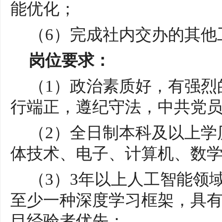
能优化；
（
6）完成社内交办的其他
岗位要求：
（
1）政治素质好，有强烈
行端正，遵纪守法，中共党
（
2）全日制本科及以上学
体技术、电子、计算机、数
（
3
）
3年以上人工智能领
至少一种深度学习框架，具
目经验者优先；