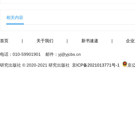
相关内容
首页
|
关于我们
|
新书速递
|
企业
电话：
010-59901901
邮件：
yj@yjcbs.cn
研究出版社 © 2020-2021 研究出版社
京ICP备2021013771号-1
京公