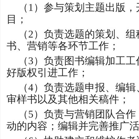
（
1）参与策划主题出版，
目；
（
2）负责选题的策划、组
书、营销等各环节工作；
（
3）负责图书编辑加工工
好版权引进工作；
（
4）负责选题申报、编辑
审样书以及其他相关稿件；
（
5）负责与营销团队合作
动的内容；编辑并完善推广