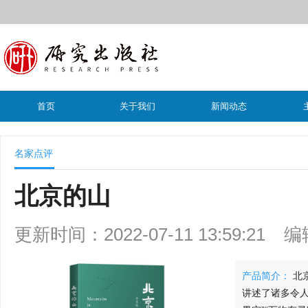
首页
关于我们
新闻动态
名家点评
北京的山
更新时间：2022-07-11 13:59:21
编
产品简介：
北
讲述了诸多令人