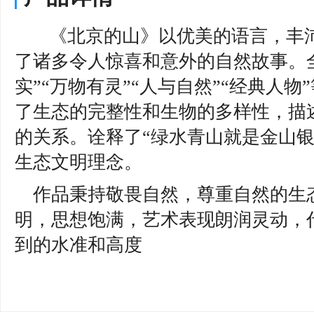
《北京的山》以优美的语言，丰
了诸多令人惊喜和意外的自然故事。全
实”“万物有灵”“人与自然”“经典人
了生态的完整性和生物的多样性，描
的关系。诠释了“绿水青山就是金山银
生态文明理念。
作品秉持敬畏自然，尊重自然的生
明，思想饱满，艺术表现朗润灵动，
到的水准和高度