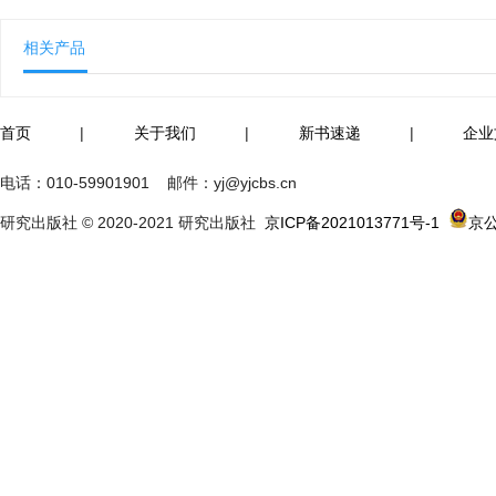
相关产品
首页
|
关于我们
|
新书速递
|
企业
电话：
010-59901901
邮件：
yj@yjcbs.cn
研究出版社 © 2020-2021 研究出版社
京ICP备2021013771号-1
京公